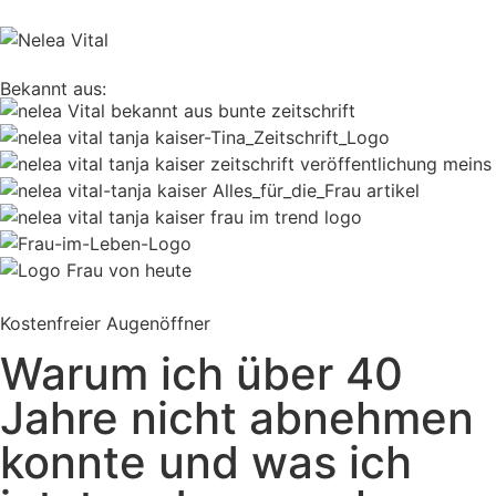
Bekannt aus:
Kostenfreier Augenöffner
Warum ich über 40
Jahre nicht abnehmen
konnte und was ich