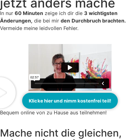
jetzt anders mache
In nur
60 Minuten
zeige ich dir die
3 wichtigsten
Änderungen,
die bei mir
den
Durchbruch brachten.
Vermeide meine leidvollen Fehler.
Klicke hier und nimm kostenfrei teil!
Bequem online von zu Hause aus teilnehmen!
Mache nicht die gleichen,