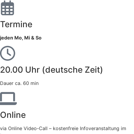
Termine
jeden Mo, Mi & So
20.00 Uhr (deutsche Zeit)
Dauer ca. 60 min
Online
via Online Video-Call – kostenfreie Infoveranstaltung im