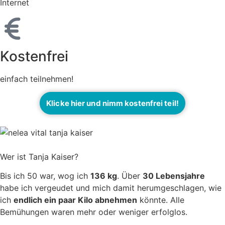
Internet
Kostenfrei
einfach teilnehmen!
Klicke hier und nimm kostenfrei teil!
Wer ist Tanja Kaiser?
Bis ich 50 war, wog ich
136 kg
. Über
30 Lebensjahre
habe ich vergeudet und mich damit herumgeschlagen, wie
ich
endlich ein paar Kilo abnehmen
könnte. Alle
Bemühungen waren mehr oder weniger erfolglos.