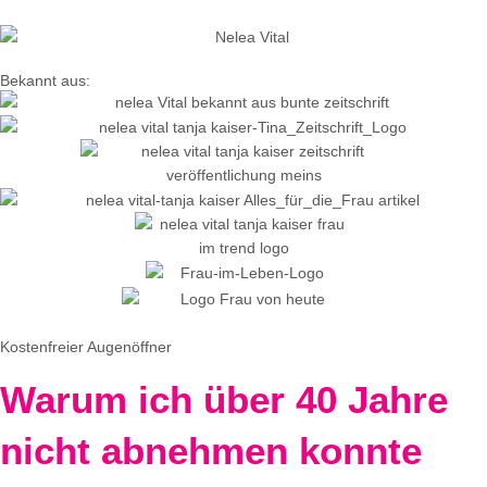
Bekannt aus:
Kostenfreier Augenöffner
Warum ich über 40 Jahre
nicht abnehmen konnte