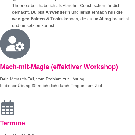
Theoriearbeit habe ich als Abnehm-Coach schon für dich
gemacht. Du bist
Anwenderin
und lernst
einfach nur die
wenigen Fakten & Tricks
kennen, die du
im Alltag
brauchst
und umsetzten kannst.
Mach-mit-Magie (effektiver Workshop)
Dein Mitmach-Teil, vom Problem zur Lösung.
In dieser Übung führe ich dich durch Fragen zum Ziel.
Termine