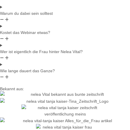
Warum du dabei sein solltest
Kostet das Webinar etwas?
Wer ist eigentlich die Frau hinter Nelea Vital?
Wie lange dauert das Ganze?
Bekannt aus: