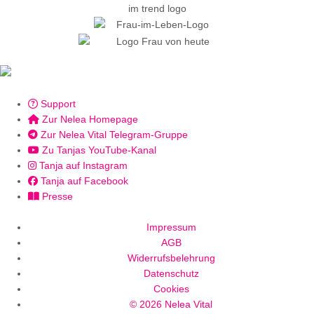
Support
Zur Nelea Homepage
Zur Nelea Vital Telegram-Gruppe
Zu Tanjas YouTube-Kanal
Tanja auf Instagram
Tanja auf Facebook
Presse
Impressum
AGB
Widerrufsbelehrung
Datenschutz
Cookies
© 2026 Nelea Vital