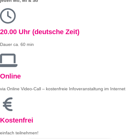
jeden Mo, Mi & So
20.00 Uhr (deutsche Zeit)
Dauer ca. 60 min
Online
via Online Video-Call – kostenfreie Infoveranstaltung im Internet
Kostenfrei
einfach teilnehmen!