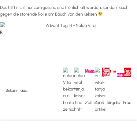
Das hilft nicht nur zum gesund und fröhlich alt werden, sondern auch
gegen die störende Rolle am Bauch von den Keksen
R
Bekannt aus: