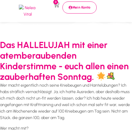
0
Mein Konto
Das HALLELUJAH mit einer
atemberaubenden
Kinderstimme - euch allen einen
zauberhaften Sonntag.
Wer macht eigentlich noch seine Kniebeugen und Hantelübungen? Ich
habs sträflich vernachlässigt. Ja, ich hatte Ausreden, aber deshalb muss
ich mich doch nicht un-fit werden lassen, oder? Ich hab heute wieder
angefangen mit Krafttraining und weil ich schon mal sehr fit war, werde
ich am Wochenende wieder auf 100 Kniebeugen am Tag sein. Nicht am
Stück, die ganzen 100, aber am Tag.
Wer macht mit?