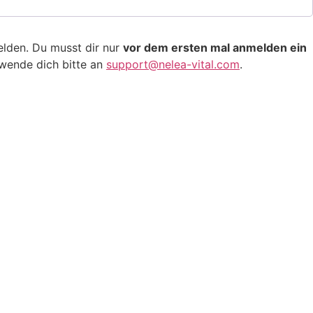
elden. Du musst dir nur
vor dem ersten mal anmelden ein
 wende dich bitte an
support@nelea-vital.com
.