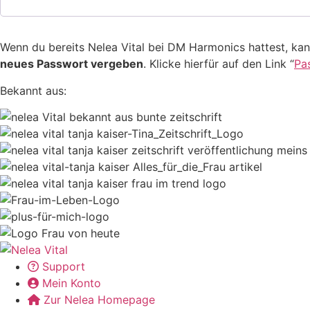
Wenn du bereits Nelea Vital bei DM Harmonics hattest, ka
neues Passwort vergeben
. Klicke hierfür auf den Link “
Pa
Bekannt aus:
Support
Mein Konto
Zur Nelea Homepage