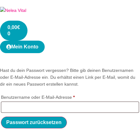
0,00
€
0
Mein Konto
Hast du dein Passwort vergessen? Bitte gib deinen Benutzernamen
oder E-Mail-Adresse ein. Du erhältst einen Link per E-Mail, womit du
dir ein neues Passwort erstellen kannst.
Benutzername oder E-Mail-Adresse
*
Passwort zurücksetzen