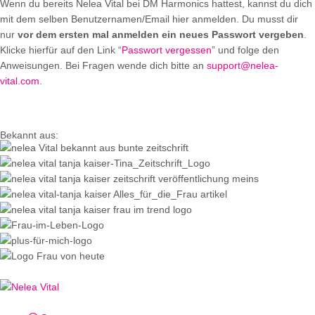
Wenn du bereits Nelea Vital bei DM Harmonics hattest, kannst du dich
mit dem selben Benutzernamen/Email hier anmelden. Du musst dir
nur
vor dem ersten mal anmelden ein neues Passwort vergeben
.
Klicke hierfür auf den Link “
Passwort vergessen
” und folge den
Anweisungen. Bei Fragen wende dich bitte an
support@nelea-
vital.com
.
Bekannt aus: