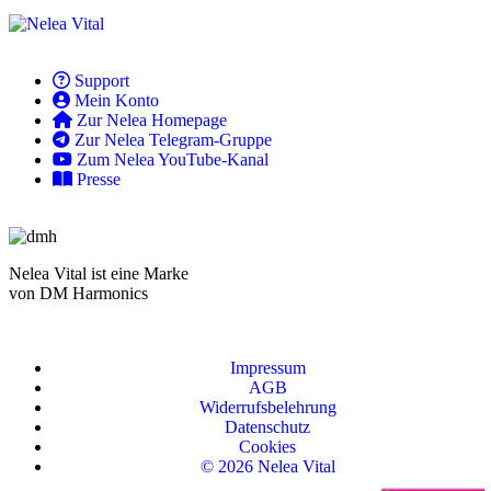
Support
Mein Konto
Zur Nelea Homepage
Zur Nelea Telegram-Gruppe
Zum Nelea YouTube-Kanal
Presse
Nelea Vital ist eine Marke
von DM Harmonics
Impressum
AGB
Widerrufsbelehrung
Datenschutz
Cookies
© 2026 Nelea Vital