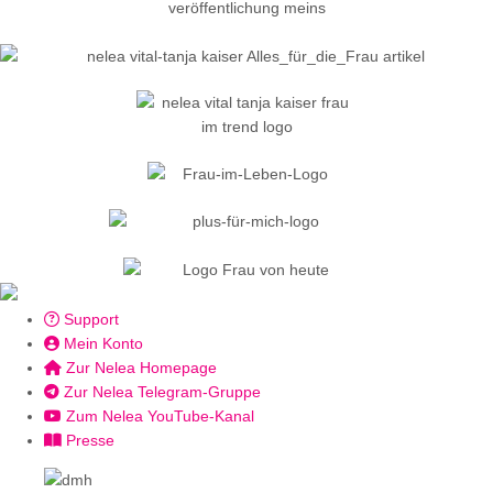
Support
Mein Konto
Zur Nelea Homepage
Zur Nelea Telegram-Gruppe
Zum Nelea YouTube-Kanal
Presse