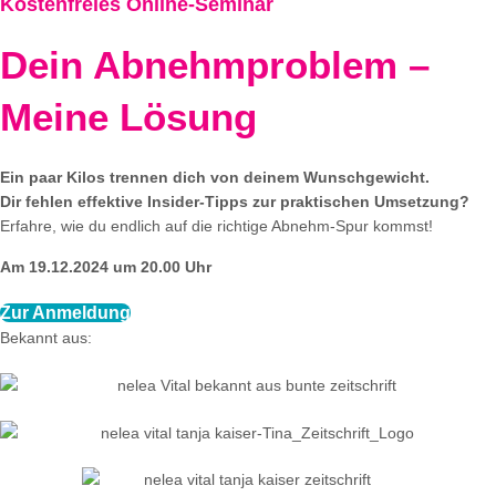
Kostenfreies Online-Seminar
Dein Abnehmproblem –
Meine Lösung
Ein paar Kilos trennen dich von deinem Wunschgewicht.
Dir fehlen effektive Insider-Tipps zur praktischen Umsetzung?
Erfahre, wie du endlich auf die richtige Abnehm-Spur kommst!
Am 19.12.2024 um 20.00 Uhr
Zur Anmeldung
Bekannt aus: