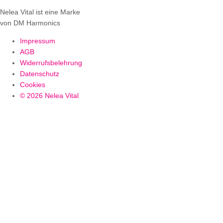
Nelea Vital ist eine Marke
von DM Harmonics
Impressum
AGB
Widerrufsbelehrung
Datenschutz
Cookies
© 2026 Nelea Vital