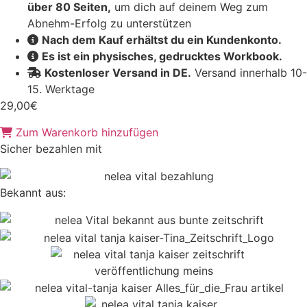
über 80 Seiten,
um dich auf deinem Weg zum
Abnehm-Erfolg zu unterstützen
Nach dem Kauf erhältst du ein Kundenkonto.
Es ist ein physisches, gedrucktes Workbook.
Kostenloser Versand in DE.
Versand innerhalb 10-
15. Werktage
29,00
€
Zum Warenkorb hinzufügen
Sicher bezahlen mit
Bekannt aus: