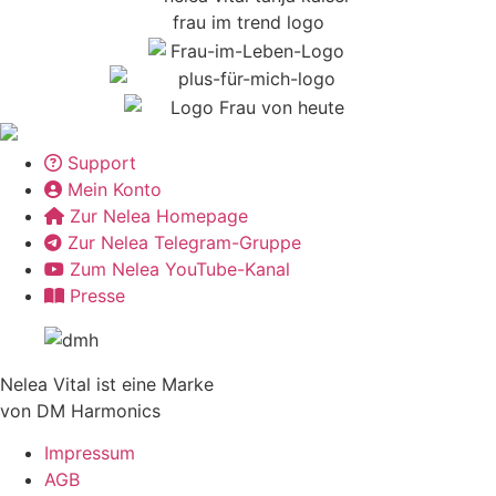
Support
Mein Konto
Zur Nelea Homepage
Zur Nelea Telegram-Gruppe
Zum Nelea YouTube-Kanal
Presse
Nelea Vital ist eine Marke
von DM Harmonics
Impressum
AGB