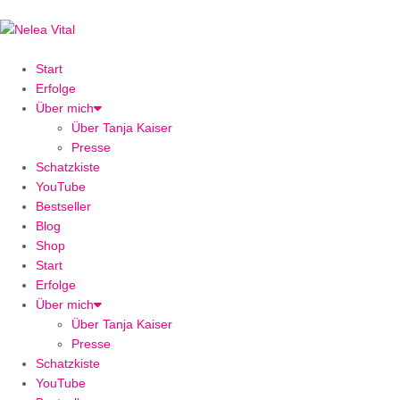
Start
Erfolge
Über mich
Über Tanja Kaiser
Presse
Schatzkiste
YouTube
Bestseller
Blog
Shop
Start
Erfolge
Über mich
Über Tanja Kaiser
Presse
Schatzkiste
YouTube