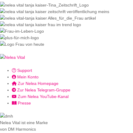
Support
Mein Konto
Zur Nelea Homepage
Zur Nelea Telegram-Gruppe
Zum Nelea YouTube-Kanal
Presse
Nelea Vital ist eine Marke
von DM Harmonics