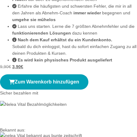
Erfahre die häufigsten und schwersten Fehler, die mir in all
den Jahren als Abnehm-Coach
immer wieder
begegnen und
umgehe sie mühelos
Lass uns starten. Lerne die 7 größten Abnehmfehler und die
funktionierenden Lösungen
dazu kennen
Nach dem Kauf erhältst du ein Kundenkonto.
Sobald du dich einloggst, hast du sofort einfachen Zugang zu all
deinen Produkten & Kursen.
Es wird kein physisches Produkt ausgeliefert
9,90
€
3,90
€
Zum Warenkorb hinzufügen
Sicher bezahlen mit
Bekannt aus: