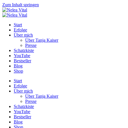
Zum Inhalt springen
Start
Erfolge
Über mich
Über Tanja Kaiser
Presse
Schatzkiste
YouTube
Bestseller
Blog
Shop
Start
Erfolge
Über mich
Über Tanja Kaiser
Presse
Schatzkiste
YouTube
Bestseller
Blog
Shop