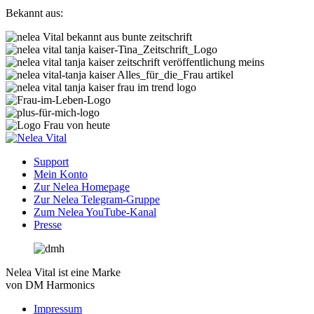
Bekannt aus:
Support
Mein Konto
Zur Nelea Homepage
Zur Nelea Telegram-Gruppe
Zum Nelea YouTube-Kanal
Presse
Nelea Vital ist eine Marke
von DM Harmonics
Impressum