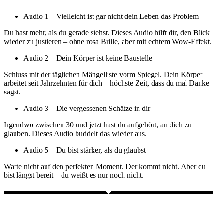
Audio 1 – Vielleicht ist gar nicht dein Leben das Problem
Du hast mehr, als du gerade siehst. Dieses Audio hilft dir, den Blick
wieder zu justieren – ohne rosa Brille, aber mit echtem Wow-Effekt.
Audio 2 – Dein Körper ist keine Baustelle
Schluss mit der täglichen Mängelliste vorm Spiegel. Dein Körper
arbeitet seit Jahrzehnten für dich – höchste Zeit, dass du mal Danke
sagst.
Audio 3 – Die vergessenen Schätze in dir
Irgendwo zwischen 30 und jetzt hast du aufgehört, an dich zu
glauben. Dieses Audio buddelt das wieder aus.
Audio 5 – Du bist stärker, als du glaubst
Warte nicht auf den perfekten Moment. Der kommt nicht. Aber du
bist längst bereit – du weißt es nur noch nicht.