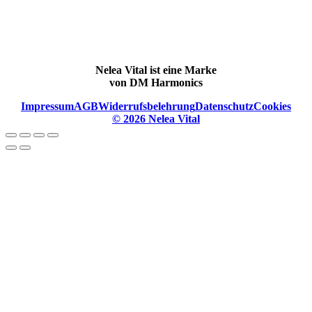
Nelea Vital ist eine Marke
von DM Harmonics
Impressum
AGB
Widerrufsbelehrung
Datenschutz
Cookies
© 2026 Nelea Vital