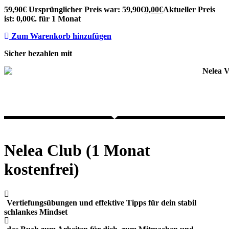
59,90
€
Ursprünglicher Preis war: 59,90€
0,00
€
Aktueller Preis
ist: 0,00€.
für 1 Monat
Zum Warenkorb hinzufügen
Sicher bezahlen mit
Nelea Club (1 Monat
kostenfrei)
Vertiefungsübungen
und effektive Tipps für dein
stabil
schlankes Mindset