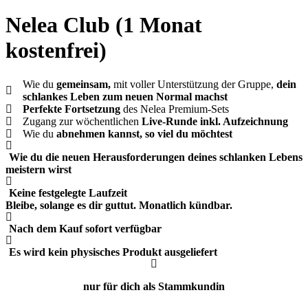
Nelea Club (1 Monat
kostenfrei)
Wie du
gemeinsam,
mit voller Unterstützung der Gruppe,
dein
schlankes Leben zum neuen Normal machst
Perfekte Fortsetzung
des Nelea Premium-Sets
Zugang zur wöchentlichen
Live-Runde inkl. Aufzeichnung
Wie du
abnehmen kannst, so viel du möchtest
Wie du
die neuen Herausforderungen deines schlanken Lebens
meistern wirst
Keine festgelegte Laufzeit
Bleibe, solange es dir guttut. Monatlich kündbar.
Nach dem Kauf sofort verfügbar
Es wird kein physisches Produkt ausgeliefert
nur für dich als Stammkundin