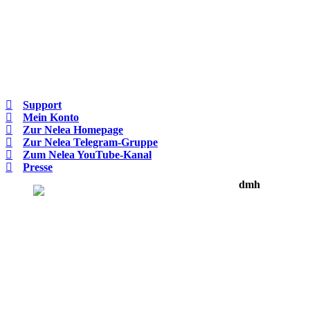
Support
Mein Konto
Zur Nelea Homepage
Zur Nelea Telegram-Gruppe
Zum Nelea YouTube-Kanal
Presse