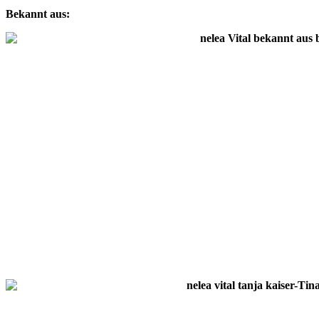
Bekannt aus: