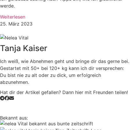
werde.
Weiterlesen
25. März 2023
Tanja Kaiser
Ich weiß, wie Abnehmen geht und bringe dir das gerne bei.
Gestartet mit 50+ bei 120+ kg kann ich dir versprechen:
Du bist nie zu alt oder zu dick, um erfolgreich
abzunehmen.
Hat dir der Artikel gefallen? Dann hier mit Freunden teilen!
Bekannt aus: