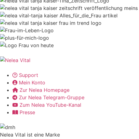
Support
Mein Konto
Zur Nelea Homepage
Zur Nelea Telegram-Gruppe
Zum Nelea YouTube-Kanal
Presse
Nelea Vital ist eine Marke