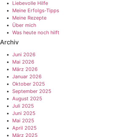
Liebevolle Hilfe
Meine Erfolgs-Tipps
Meine Rezepte
Über mich
Was heute noch hilft
Archiv
Juni 2026
Mai 2026
März 2026
Januar 2026
Oktober 2025
September 2025
August 2025
Juli 2025
Juni 2025
Mai 2025
April 2025
März 2025