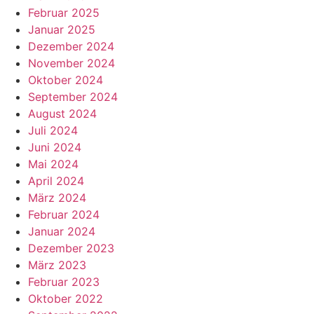
Februar 2025
Januar 2025
Dezember 2024
November 2024
Oktober 2024
September 2024
August 2024
Juli 2024
Juni 2024
Mai 2024
April 2024
März 2024
Februar 2024
Januar 2024
Dezember 2023
März 2023
Februar 2023
Oktober 2022