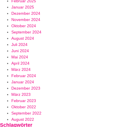
Februar 2025
Januar 2025
Dezember 2024
November 2024
Oktober 2024
September 2024
August 2024
Juli 2024
Juni 2024
Mai 2024
April 2024
März 2024
Februar 2024
Januar 2024
Dezember 2023
März 2023
Februar 2023
Oktober 2022
September 2022
August 2022
Schlagwörter