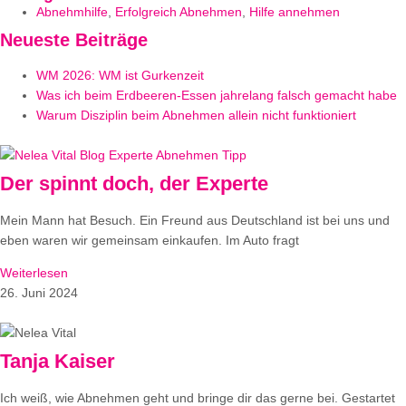
Abnehmhilfe
,
Erfolgreich Abnehmen
,
Hilfe annehmen
Neueste Beiträge
WM 2026: WM ist Gurkenzeit
Was ich beim Erdbeeren-Essen jahrelang falsch gemacht habe
Warum Disziplin beim Abnehmen allein nicht funktioniert
Der spinnt doch, der Experte
Mein Mann hat Besuch. Ein Freund aus Deutschland ist bei uns und
eben waren wir gemeinsam einkaufen. Im Auto fragt
Weiterlesen
26. Juni 2024
Tanja Kaiser
Ich weiß, wie Abnehmen geht und bringe dir das gerne bei. Gestartet