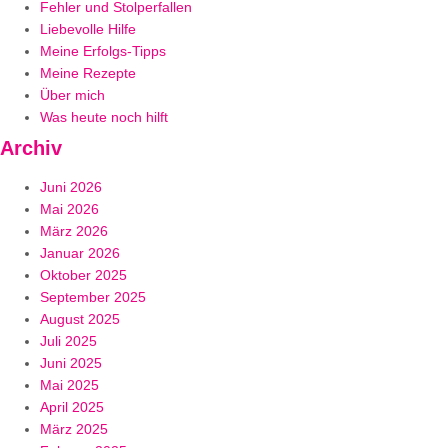
Fehler und Stolperfallen
Liebevolle Hilfe
Meine Erfolgs-Tipps
Meine Rezepte
Über mich
Was heute noch hilft
Archiv
Juni 2026
Mai 2026
März 2026
Januar 2026
Oktober 2025
September 2025
August 2025
Juli 2025
Juni 2025
Mai 2025
April 2025
März 2025