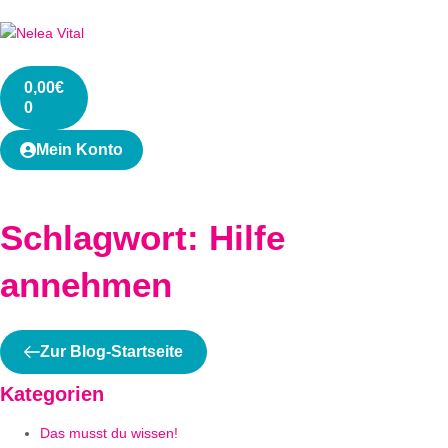
0,00
€
0
Mein Konto
Schlagwort: Hilfe
annehmen
Zur Blog-Startseite
Kategorien
Das musst du wissen!