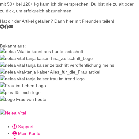
mit 50+ bei 120+ kg kann ich dir versprechen: Du bist nie zu alt oder
zu dick, um erfolgreich abzunehmen.
Hat dir der Artikel gefallen? Dann hier mit Freunden teilen!
Bekannt aus:
Support
Mein Konto