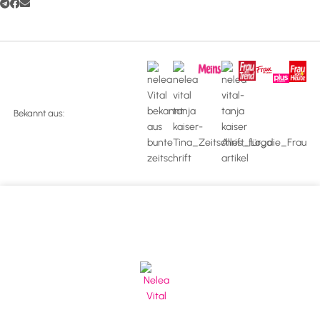
Bekannt aus: