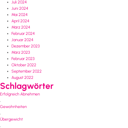
Juli 2024
Juni 2024
Mai 2024
April 2024
März 2024
Februar 2024
Januar 2024
Dezember 2023
März 2023
Februar 2023
Oktober 2022
September 2022
August 2022
Schlagwörter
Erfolgreich Abnehmen
,
Gewohnheiten
,
Übergewicht
,