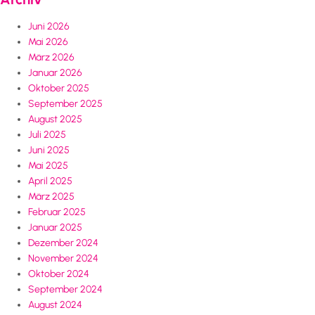
Juni 2026
Mai 2026
März 2026
Januar 2026
Oktober 2025
September 2025
August 2025
Juli 2025
Juni 2025
Mai 2025
April 2025
März 2025
Februar 2025
Januar 2025
Dezember 2024
November 2024
Oktober 2024
September 2024
August 2024