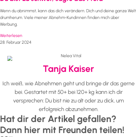
Wenn du abnimmst, kann das dich verändern. Dich und deine ganze Welt
drumherum. Viele meiner Abnehm-Kundinnen finden mich über
Werbung.
Weiterlesen
28. Februar 2024
Tanja Kaiser
Ich weiß, wie Abnehmen geht und bringe dir das gerne
bei. Gestartet mit 50+ bei 120+ kg kann ich dir
versprechen: Du bist nie zu alt oder zu dick, um
erfolgreich abzunehmen.
Hat dir der Artikel gefallen?
Dann hier mit Freunden teilen!