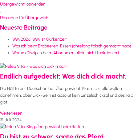
Übergewicht loswerden
,
Ursachen für Übergewicht
Neueste Beiträge
WM 2026: WM ist Gurkenzeit
Was ich beim Erdbeeren-Essen jahrelang falsch gemacht habe
Warum Disziplin beim Abnehmen allein nicht funktioniert
Endlich aufgedeckt: Was dich dick macht.
Die Hälfte der Deutschen hat Übergewicht. Klar, nicht alle wollen
abnehmen, aber Dick-Sein ist absolut kein Einzelschicksal und deshalb
gibt
Weiterlesen
31. Juli 2024
Du bist zu schwer, sagte das Pferd