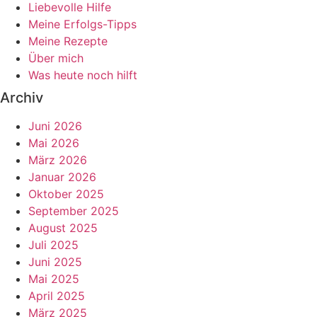
Liebevolle Hilfe
Meine Erfolgs-Tipps
Meine Rezepte
Über mich
Was heute noch hilft
Archiv
Juni 2026
Mai 2026
März 2026
Januar 2026
Oktober 2025
September 2025
August 2025
Juli 2025
Juni 2025
Mai 2025
April 2025
März 2025