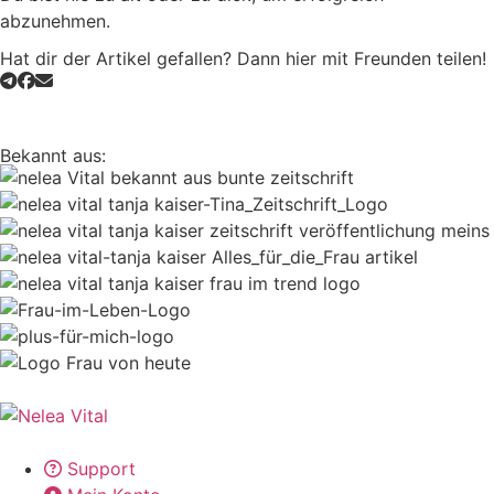
abzunehmen.
Hat dir der Artikel gefallen? Dann hier mit Freunden teilen!
Bekannt aus:
Support