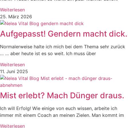
Weiterlesen
25. März 2026
Aufgepasst! Gendern macht dick.
Normalerweise halte ich mich bei dem Thema sehr zurück
… … aber heute ist es so weit. Ich muss über
Weiterlesen
11. Juni 2025
Mist erlebt? Mach Dünger draus.
Ich will Erfolg! Wie einige von euch wissen, arbeite ich
immer mit einem Coach an meinen Zielen. Man kommt im
Weiterlesen