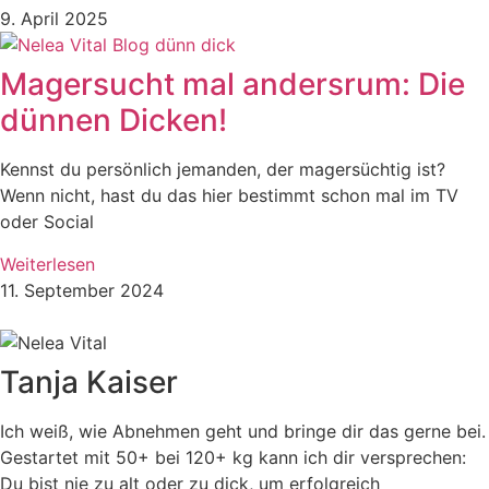
9. April 2025
Magersucht mal andersrum: Die
dünnen Dicken!
Kennst du persönlich jemanden, der magersüchtig ist?
Wenn nicht, hast du das hier bestimmt schon mal im TV
oder Social
Weiterlesen
11. September 2024
Tanja Kaiser
Ich weiß, wie Abnehmen geht und bringe dir das gerne bei.
Gestartet mit 50+ bei 120+ kg kann ich dir versprechen:
Du bist nie zu alt oder zu dick, um erfolgreich