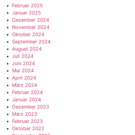
Februar 2025
Januar 2025
Dezember 2024
November 2024
Oktober 2024
September 2024
August 2024
Juli 2024
Juni 2024
Mai 2024
April 2024
März 2024
Februar 2024
Januar 2024
Dezember 2023
März 2023
Februar 2023
Oktober 2022