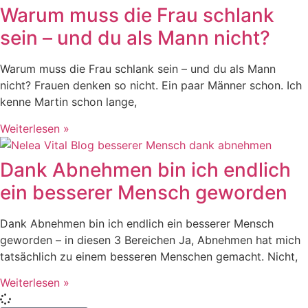
Warum muss die Frau schlank
sein – und du als Mann nicht?
Warum muss die Frau schlank sein – und du als Mann
nicht? Frauen denken so nicht. Ein paar Männer schon. Ich
kenne Martin schon lange,
Weiterlesen »
Dank Abnehmen bin ich endlich
ein besserer Mensch geworden
Dank Abnehmen bin ich endlich ein besserer Mensch
geworden – in diesen 3 Bereichen Ja, Abnehmen hat mich
tatsächlich zu einem besseren Menschen gemacht. Nicht,
Weiterlesen »