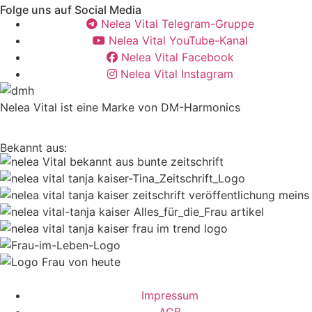
Folge uns auf Social Media
Nelea Vital Telegram-Gruppe
Nelea Vital YouTube-Kanal
Nelea Vital Facebook
Nelea Vital Instagram
Nelea Vital ist eine Marke von DM-Harmonics
Bekannt aus:
Impressum