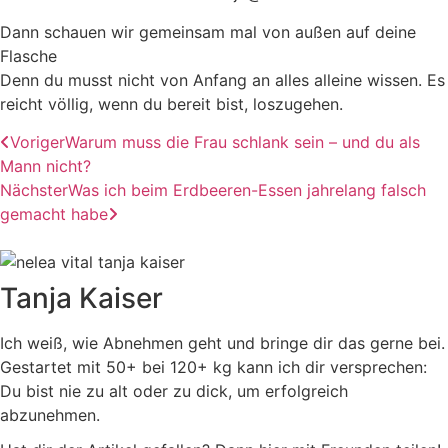
Dann schauen wir gemeinsam mal von außen auf deine
Flasche
Denn du musst nicht von Anfang an alles alleine wissen. Es
reicht völlig, wenn du bereit bist, loszugehen.
Voriger
Warum muss die Frau schlank sein – und du als
Mann nicht?
Nächster
Was ich beim Erdbeeren-Essen jahrelang falsch
gemacht habe
Tanja Kaiser
Ich weiß, wie Abnehmen geht und bringe dir das gerne bei.
Gestartet mit 50+ bei 120+ kg kann ich dir versprechen:
Du bist nie zu alt oder zu dick, um erfolgreich
abzunehmen.