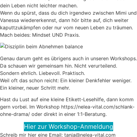
dein Leben nicht leichter machen.
Wenn du spürst, dass du dich irgendwo zwischen Mimi und
Vanessa wiedererkennst, dann hör bitte auf, dich weiter
kaputtzukämpfen oder nur vom neuen Leben zu träumen.
Mach beides: Mindset UND Praxis.
Genau darum geht es übrigens auch in unseren Workshops.
Da schauen wir gemeinsam hin. Nicht verurteilend.
Sondern ehrlich. Liebevoll. Praktisch.
Weil oft das schon reicht: Ein kleiner Denkfehler weniger.
Ein kleiner, neuer Schritt mehr.
Hast du Lust auf eine kleine Etikett-Lesehilfe, dann komm
gern vorbei. Im Workshop https://nelea-vital.com/schlank-
ohne-drama/ oder direkt in einer 1:1-Beratung.
Hier zur Workshop-Anmeldung
Schreib mir hier eine Email: tanja@nelea-vital.com