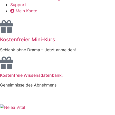
Support
Mein Konto
Kostenfreier Mini-Kurs:
Schlank ohne Drama – Jetzt anmelden!
Kostenfreie Wissensdatenbank:
Geheimnisse des Abnehmens