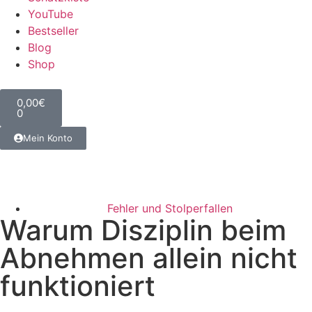
YouTube
Bestseller
Blog
Shop
0,00
€
0
Mein Konto
Fehler und Stolperfallen
Warum Disziplin beim
Abnehmen allein nicht
funktioniert