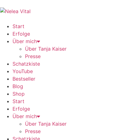
Start
Erfolge
Über mich
Über Tanja Kaiser
Presse
Schatzkiste
YouTube
Bestseller
Blog
Shop
Start
Erfolge
Über mich
Über Tanja Kaiser
Presse
Schatzkiste