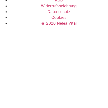
AGB
Widerrufsbelehrung
Datenschutz
Cookies
© 2026 Nelea Vital