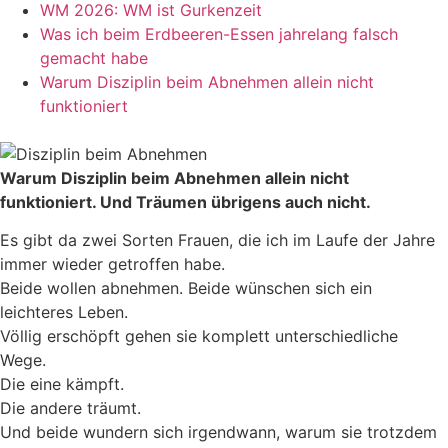
WM 2026: WM ist Gurkenzeit
Was ich beim Erdbeeren-Essen jahrelang falsch
gemacht habe
Warum Disziplin beim Abnehmen allein nicht
funktioniert
Warum Disziplin beim Abnehmen allein nicht
funktioniert. Und Träumen übrigens auch nicht.
Es gibt da zwei Sorten Frauen, die ich im Laufe der Jahre
immer wieder getroffen habe.
Beide wollen abnehmen. Beide wünschen sich ein
leichteres Leben.
Völlig erschöpft gehen sie komplett unterschiedliche
Wege.
Die eine kämpft.
Die andere träumt.
Und beide wundern sich irgendwann, warum sie trotzdem