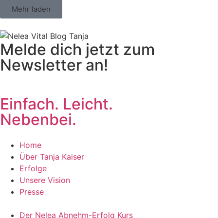
Mehr laden
Melde dich jetzt zum
Newsletter an!
Einfach. Leicht.
Nebenbei.
Home
Über Tanja Kaiser
Erfolge
Unsere Vision
Presse
Der Nelea Abnehm-Erfolg Kurs