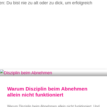
: Du bist nie zu alt oder zu dick, um erfolgreich
Warum Disziplin beim Abnehmen
allein nicht funktioniert
Warum Disziplin beim Abnehmen allein nicht funktioniert. Und