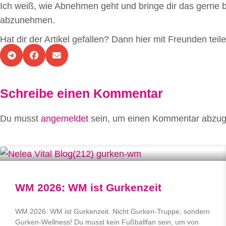
Ich weiß, wie Abnehmen geht und bringe dir das gerne bei
abzunehmen.
Hat dir der Artikel gefallen? Dann hier mit Freunden teile
Schreibe einen Kommentar
Du musst
angemeldet
sein, um einen Kommentar abzu
WM 2026: WM ist Gurkenzeit
WM 2026: WM ist Gurkenzeit. Nicht Gurken-Truppe, sondern
Gurken-Wellness! Du musst kein Fußballfan sein, um von