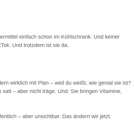
ittel einfach schon im Kühlschrank. Und keiner
Tok. Und trotzdem ist sie da.
 wirklich mit Plan – weil du weißt, wie genial sie ist?
satt – aber nicht träge. Und: Sie bringen Vitamine,
ntlich – aber unsichtbar. Das ändern wir jetzt.