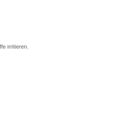
 irritieren.