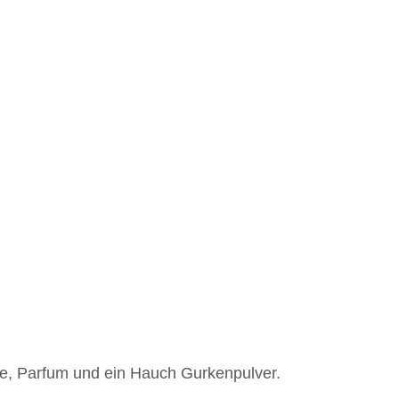
loe, Parfum und ein Hauch Gurkenpulver.