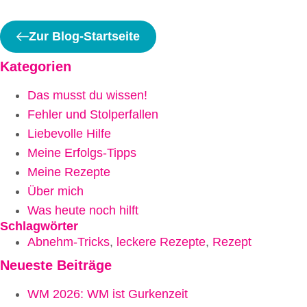
Zur Blog-Startseite
Kategorien
Das musst du wissen!
Fehler und Stolperfallen
Liebevolle Hilfe
Meine Erfolgs-Tipps
Meine Rezepte
Über mich
Was heute noch hilft
Schlagwörter
Abnehm-Tricks
,
leckere Rezepte
,
Rezept
Neueste Beiträge
WM 2026: WM ist Gurkenzeit