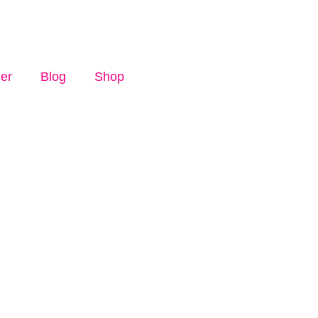
ler
Blog
Shop