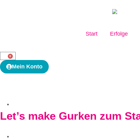
Start
Erfolge
0
Mein Konto
Let’s make Gurken zum Sta