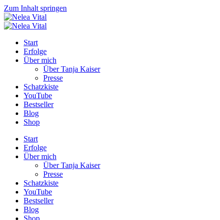
Zum Inhalt springen
Start
Erfolge
Über mich
Über Tanja Kaiser
Presse
Schatzkiste
YouTube
Bestseller
Blog
Shop
Start
Erfolge
Über mich
Über Tanja Kaiser
Presse
Schatzkiste
YouTube
Bestseller
Blog
Shop