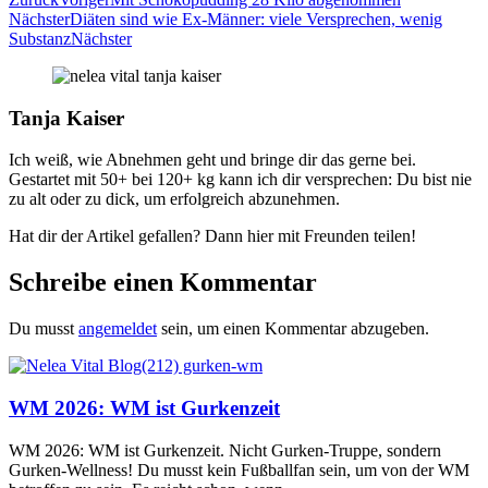
Nächster
Diäten sind wie Ex-Männer: viele Versprechen, wenig
Substanz
Nächster
Tanja Kaiser
Ich weiß, wie Abnehmen geht und bringe dir das gerne bei.
Gestartet mit 50+ bei 120+ kg kann ich dir versprechen: Du bist nie
zu alt oder zu dick, um erfolgreich abzunehmen.
Hat dir der Artikel gefallen? Dann hier mit Freunden teilen!
Schreibe einen Kommentar
Du musst
angemeldet
sein, um einen Kommentar abzugeben.
WM 2026: WM ist Gurkenzeit
WM 2026: WM ist Gurkenzeit. Nicht Gurken-Truppe, sondern
Gurken-Wellness! Du musst kein Fußballfan sein, um von der WM