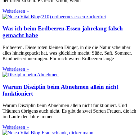
betroffen zu sein. Es reicht schon, wenn
Weiterlesen »
Was ich beim Erdbeeren-Essen jahrelang falsch
gemacht habe
Erdbeeren. Diese roten kleinen Dinger, in die die Natur scheinbar
alles hineingepackt hat, was glücklich macht: Süße, Saft, Sommer,
Kindheitserinnerungen. Für mich waren Erdbeeren lange
Weiterlesen »
Warum Disziplin beim Abnehmen allein nicht
funktioniert
Warum Disziplin beim Abnehmen allein nicht funktioniert. Und
Träumen übrigens auch nicht. Es gibt da zwei Sorten Frauen, die ich
im Laufe der Jahre immer
Weiterlesen »