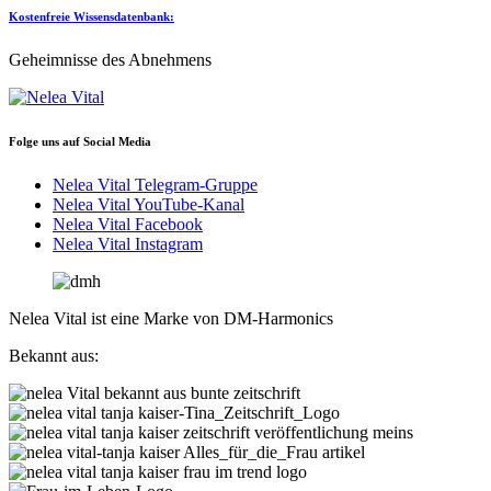
Kostenfreie Wissensdatenbank:
Geheimnisse des Abnehmens
Folge uns auf Social Media
Nelea Vital Telegram-Gruppe
Nelea Vital YouTube-Kanal
Nelea Vital Facebook
Nelea Vital Instagram
Nelea Vital ist eine Marke von DM-Harmonics
Bekannt aus: