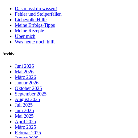
Das musst du wissen!
Fehler und Stolperfallen
Liebevolle Hilfe
Meine Erfolgs-Tipps
Meine Rezepte
Über mich
Was heute noch hilft
Archiv
Juni 2026
Mai 2026
März 2026
Januar 2026
Oktober 2025
September 2025
August 2025
Juli 2025
Juni 2025
Mai 2025
April 2025
März 2025
Februar 2025