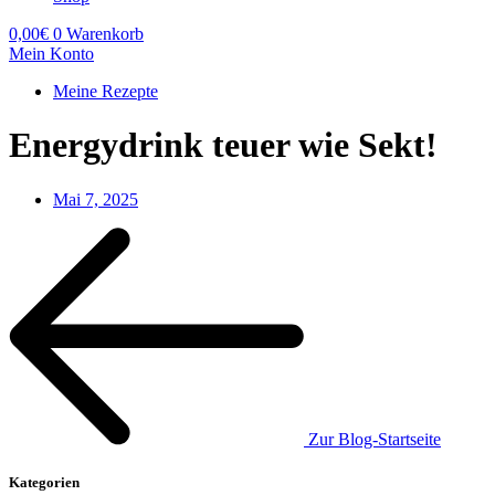
0,00
€
0
Warenkorb
Mein Konto
Meine Rezepte
Energydrink teuer wie Sekt!
Mai 7, 2025
Zur Blog-Startseite
Kategorien