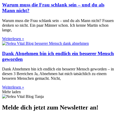
Warum muss die Frau schlank sein – und du als
Mann nicht?
Warum muss die Frau schlank sein – und du als Mann nicht? Frauen
denken so nicht. Ein paar Männer schon. Ich kenne Martin schon
lange,
Weiterlesen »
Dank Abnehmen bin ich endlich ein besserer Mensch
geworden
Dank Abnehmen bin ich endlich ein besserer Mensch geworden – in
diesen 3 Bereichen Ja, Abnehmen hat mich tatsächlich zu einem
besseren Menschen gemacht. Nicht,
Weiterlesen »
Mehr laden
Melde dich jetzt zum Newsletter an!