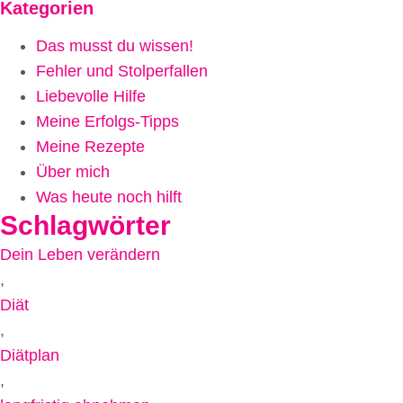
Kategorien
Das musst du wissen!
Fehler und Stolperfallen
Liebevolle Hilfe
Meine Erfolgs-Tipps
Meine Rezepte
Über mich
Was heute noch hilft
Schlagwörter
Dein Leben verändern
,
Diät
,
Diätplan
,