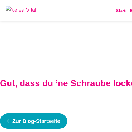
Start
E
Gut, dass du ’ne Schraube lock
Zur Blog-Startseite