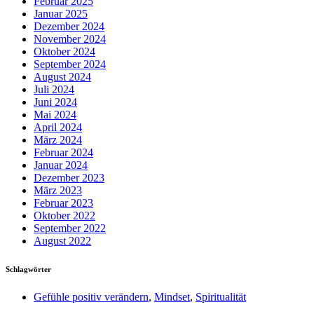
Februar 2025
Januar 2025
Dezember 2024
November 2024
Oktober 2024
September 2024
August 2024
Juli 2024
Juni 2024
Mai 2024
April 2024
März 2024
Februar 2024
Januar 2024
Dezember 2023
März 2023
Februar 2023
Oktober 2022
September 2022
August 2022
Schlagwörter
Gefühle positiv verändern
,
Mindset
,
Spiritualität