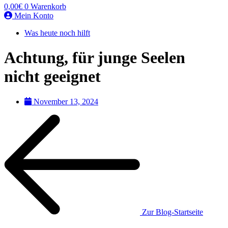
0,00
€
0
Warenkorb
Mein Konto
Was heute noch hilft
Achtung, für junge Seelen
nicht geeignet
November 13, 2024
Zur Blog-Startseite