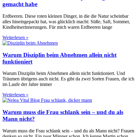
gemacht habe
Erdbeeren. Diese roten kleinen Dinger, in die die Natur scheinbar
alles hineingepackt hat, was glücklich macht: Süße, Saft, Sommer,
Kindheitserinnerungen. Für mich waren Erdbeeren lange
Weiterlesen »
Warum Disziplin beim Abnehmen allein nicht
funktioniert
Warum Disziplin beim Abnehmen allein nicht funktioniert. Und
Träumen übrigens auch nicht. Es gibt da zwei Sorten Frauen, die ich
im Laufe der Jahre immer
Weiterlesen »
Warum muss die Frau schlank sein – und du als
Mann nicht?
Warum muss die Frau schlank sein – und du als Mann nicht? Frauen
denken so nicht. Ein paar Männer schon. Ich kenne Martin schon