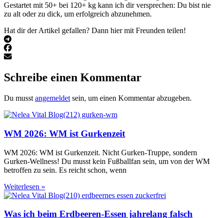
Gestartet mit 50+ bei 120+ kg kann ich dir versprechen: Du bist nie
zu alt oder zu dick, um erfolgreich abzunehmen.
Hat dir der Artikel gefallen? Dann hier mit Freunden teilen!
Schreibe einen Kommentar
Du musst
angemeldet
sein, um einen Kommentar abzugeben.
WM 2026: WM ist Gurkenzeit
WM 2026: WM ist Gurkenzeit. Nicht Gurken-Truppe, sondern
Gurken-Wellness! Du musst kein Fußballfan sein, um von der WM
betroffen zu sein. Es reicht schon, wenn
Weiterlesen »
Was ich beim Erdbeeren-Essen jahrelang falsch