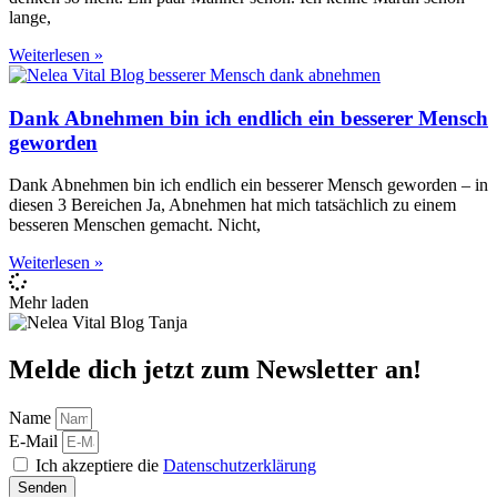
lange,
Weiterlesen »
Dank Abnehmen bin ich endlich ein besserer Mensch
geworden
Dank Abnehmen bin ich endlich ein besserer Mensch geworden – in
diesen 3 Bereichen Ja, Abnehmen hat mich tatsächlich zu einem
besseren Menschen gemacht. Nicht,
Weiterlesen »
Mehr laden
Melde dich jetzt zum Newsletter an!
Name
E-Mail
Ich akzeptiere die
Datenschutzerklärung
Senden