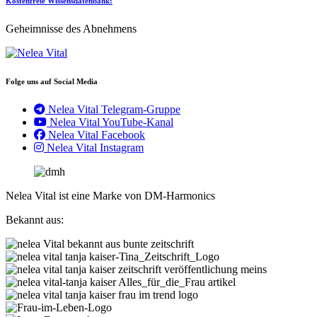
Kostenfreie Wissensdatenbank:
Geheimnisse des Abnehmens
Folge uns auf Social Media
Nelea Vital Telegram-Gruppe
Nelea Vital YouTube-Kanal
Nelea Vital Facebook
Nelea Vital Instagram
Nelea Vital ist eine Marke von DM-Harmonics
Bekannt aus: