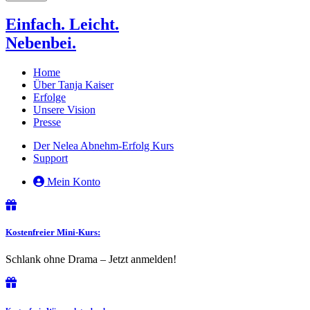
Einfach. Leicht.
Nebenbei.
Home
Über Tanja Kaiser
Erfolge
Unsere Vision
Presse
Der Nelea Abnehm-Erfolg Kurs
Support
Mein Konto
Kostenfreier Mini-Kurs:
Schlank ohne Drama – Jetzt anmelden!