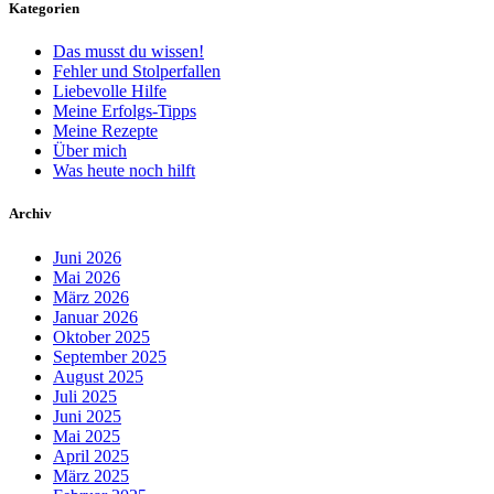
Kategorien
Das musst du wissen!
Fehler und Stolperfallen
Liebevolle Hilfe
Meine Erfolgs-Tipps
Meine Rezepte
Über mich
Was heute noch hilft
Archiv
Juni 2026
Mai 2026
März 2026
Januar 2026
Oktober 2025
September 2025
August 2025
Juli 2025
Juni 2025
Mai 2025
April 2025
März 2025