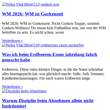
WM 2026: WM ist Gurkenzeit
WM 2026: WM ist Gurkenzeit. Nicht Gurken-Truppe, sondern
Gurken-Wellness! Du musst kein Fußballfan sein, um von der WM
betroffen zu sein. Es reicht schon, wenn
Weiterlesen »
Was ich beim Erdbeeren-Essen jahrelang falsch
gemacht habe
Erdbeeren. Diese roten kleinen Dinger, in die die Natur scheinbar
alles hineingepackt hat, was glücklich macht: Süße, Saft, Sommer,
Kindheitserinnerungen. Für mich waren Erdbeeren lange
Weiterlesen »
Warum Disziplin beim Abnehmen allein nicht
funktioniert