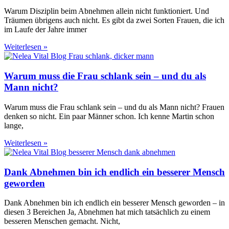
Warum Disziplin beim Abnehmen allein nicht funktioniert. Und
Träumen übrigens auch nicht. Es gibt da zwei Sorten Frauen, die ich
im Laufe der Jahre immer
Weiterlesen »
Warum muss die Frau schlank sein – und du als
Mann nicht?
Warum muss die Frau schlank sein – und du als Mann nicht? Frauen
denken so nicht. Ein paar Männer schon. Ich kenne Martin schon
lange,
Weiterlesen »
Dank Abnehmen bin ich endlich ein besserer Mensch
geworden
Dank Abnehmen bin ich endlich ein besserer Mensch geworden – in
diesen 3 Bereichen Ja, Abnehmen hat mich tatsächlich zu einem
besseren Menschen gemacht. Nicht,