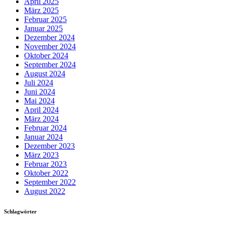
April 2025
März 2025
Februar 2025
Januar 2025
Dezember 2024
November 2024
Oktober 2024
September 2024
August 2024
Juli 2024
Juni 2024
Mai 2024
April 2024
März 2024
Februar 2024
Januar 2024
Dezember 2023
März 2023
Februar 2023
Oktober 2022
September 2022
August 2022
Schlagwörter