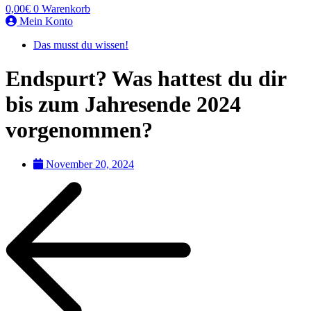
0,00
€
0
Warenkorb
Mein Konto
Das musst du wissen!
Endspurt? Was hattest du dir
bis zum Jahresende 2024
vorgenommen?
November 20, 2024