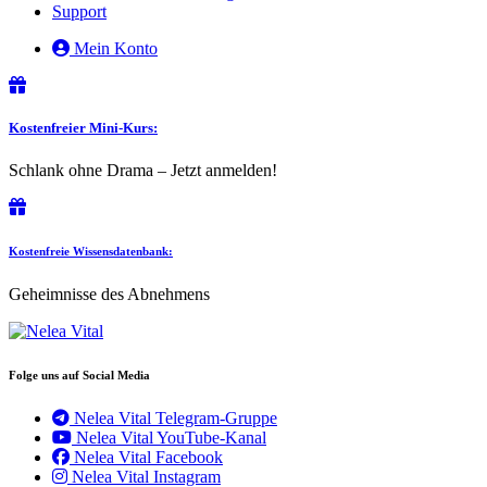
Support
Mein Konto
Kostenfreier Mini-Kurs:
Schlank ohne Drama – Jetzt anmelden!
Kostenfreie Wissensdatenbank:
Geheimnisse des Abnehmens
Folge uns auf Social Media
Nelea Vital Telegram-Gruppe
Nelea Vital YouTube-Kanal
Nelea Vital Facebook
Nelea Vital Instagram