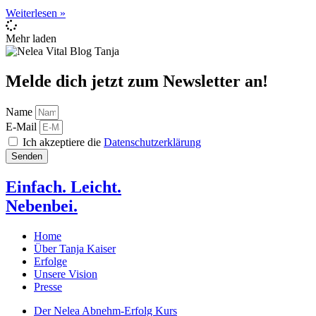
Weiterlesen »
Mehr laden
Melde dich jetzt zum Newsletter an!
Name
E-Mail
Ich akzeptiere die
Datenschutzerklärung
Senden
Einfach. Leicht.
Nebenbei.
Home
Über Tanja Kaiser
Erfolge
Unsere Vision
Presse
Der Nelea Abnehm-Erfolg Kurs