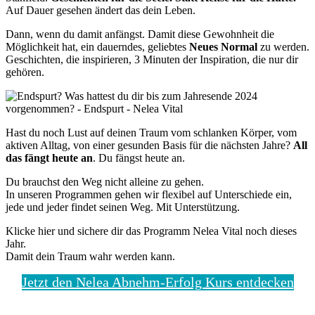
Auf Dauer gesehen ändert das dein Leben.
Dann, wenn du damit anfängst. Damit diese Gewohnheit die
Möglichkeit hat, ein dauerndes, geliebtes
Neues Normal
zu werden.
Geschichten, die inspirieren, 3 Minuten der Inspiration, die nur dir
gehören.
Hast du noch Lust auf deinen Traum vom schlanken Körper, vom
aktiven Alltag, von einer gesunden Basis für die nächsten Jahre?
All
das fängt heute an
. Du fängst heute an.
Du brauchst den Weg nicht alleine zu gehen.
In unseren Programmen gehen wir flexibel auf Unterschiede ein,
jede und jeder findet seinen Weg. Mit Unterstützung.
Klicke hier und sichere dir das Programm Nelea Vital noch dieses
Jahr.
Damit dein Traum wahr werden kann.
Jetzt den Nelea Abnehm-Erfolg Kurs entdecken