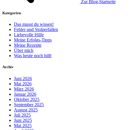
Zur Blog-Startseite
Kategorien
Das musst du wissen!
Fehler und Stolperfallen
Liebevolle Hilfe
Meine Erfolgs-Tipps
Meine Rezepte
Über mich
Was heute noch hilft
Archiv
Juni 2026
Mai 2026
März 2026
Januar 2026
Oktober 2025
September 2025
August 2025
Juli 2025
Juni 2025
Mai 2025