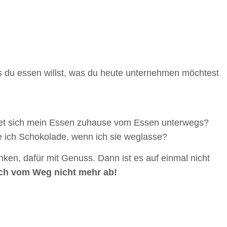
s du essen willst, was du heute unternehmen möchtest
det sich mein Essen zuhause vom Essen unterwegs?
 ich Schokolade, wenn ich sie weglasse?
en, dafür mit Genuss. Dann ist es auf einmal nicht
ch vom Weg nicht mehr ab!