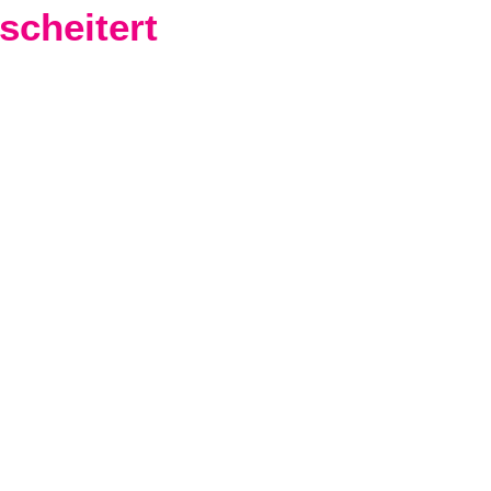
scheitert