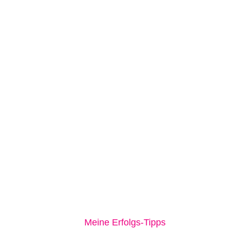
Meine Erfolgs-Tipps