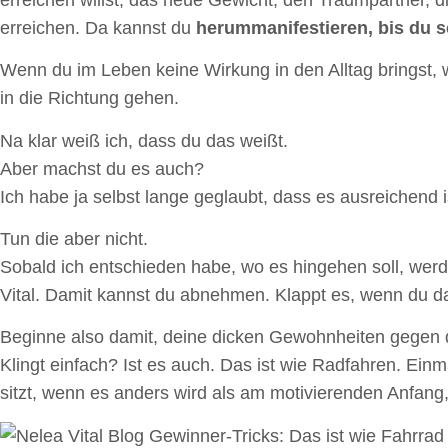
erreichen. Da kannst du
herummanifestieren, bis du s
Wenn du im Leben keine Wirkung in den Alltag bringst, w
in die Richtung gehen.
Na klar weiß ich, dass du das weißt.
Aber machst du es auch?
Ich habe ja selbst lange geglaubt, dass es ausreichend
Tun die aber nicht.
Sobald ich entschieden habe, wo es hingehen soll, wer
Vital. Damit kannst du abnehmen. Klappt es, wenn du da
Beginne also damit, deine dicken Gewohnheiten gegen
Klingt einfach? Ist es auch. Das ist wie Radfahren. Einm
sitzt, wenn es anders wird als am motivierenden Anfang