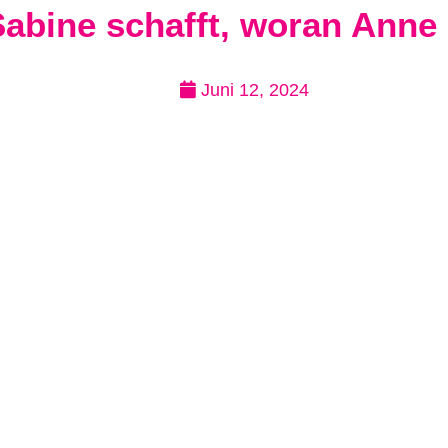
abine schafft, woran Anne 
Juni 12, 2024