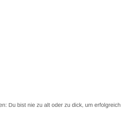
: Du bist nie zu alt oder zu dick, um erfolgreich