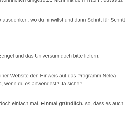
 ausdenken, wo du hinwillst und dann Schritt für Schritt
zengel und das Universum doch bitte liefern.
 einer Website den Hinweis auf das Programm Nelea
es, wenn du es anwendest? Ja sicher!
 doch einfach mal.
Einmal gründlich,
so, dass es auch