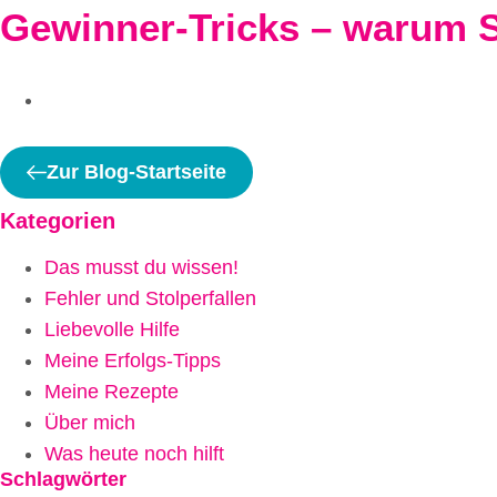
Gewinner-Tricks – warum S
Zur Blog-Startseite
Kategorien
Das musst du wissen!
Fehler und Stolperfallen
Liebevolle Hilfe
Meine Erfolgs-Tipps
Meine Rezepte
Über mich
Was heute noch hilft
Schlagwörter