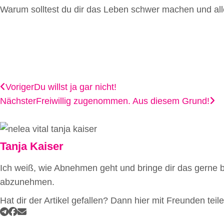
Warum solltest du dir das Leben schwer machen und all
Voriger
Du willst ja gar nicht!
Nächster
Freiwillig zugenommen. Aus diesem Grund!
Tanja Kaiser
Ich weiß, wie Abnehmen geht und bringe dir das gerne bei
abzunehmen.
Hat dir der Artikel gefallen? Dann hier mit Freunden teile