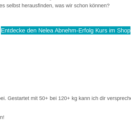
es selbst herausfinden, was wir schon können?
Entdecke den Nelea Abnehm-Erfolg Kurs im Shop
. Gestartet mit 50+ bei 120+ kg kann ich dir versprechen
n!